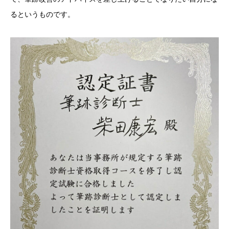
るというものです。