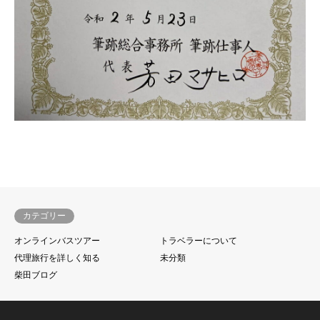
カテゴリー
オンラインバスツアー
トラベラーについて
代理旅行を詳しく知る
未分類
柴田ブログ