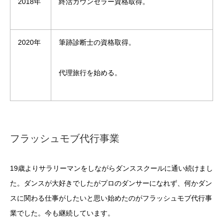
2018年
終活カウンセラー資格取得。
2020年
筆跡診断士の資格取得。
代理旅行を始める。
フラッシュモブ代行事業
19歳よりサラリーマンをしながらダンススクールに通い続けまし
た。ダンスが大好きでしたがプロのダンサーになれず、何かダン
スに関わる仕事がしたいと思い始めたのがフラッシュモブ代行事
業でした。今も継続しています。